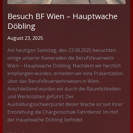
Besuch BF Wien – Hauptwache
Döbling
August 23, 2025
Am heutigen Samstag, den 23.08.2025 besuchten
einige unserer Kameraden die Berufsfeuerwehr
Wien – Hauptwache Döbling. Nachdem wir herzlich
empfangen wurden, erhielten wir eine Präsentation
über das Berufsfeuerwehrwesen in Wien.
Anschließend wurden wir durch die Räumlichkeiten
und Werkstätten geführt. Der
Ausbildungsschwerpunkt dieser Wache ist seit ihrer
Entstehung die Chargenschule Fahrdienst. Im Hof
der Hauptwache Döbling befindet