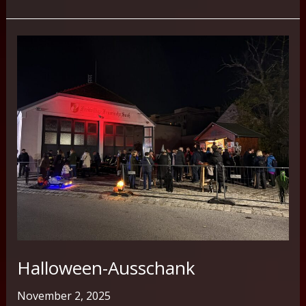
Halloween-Ausschank
November 2, 2025