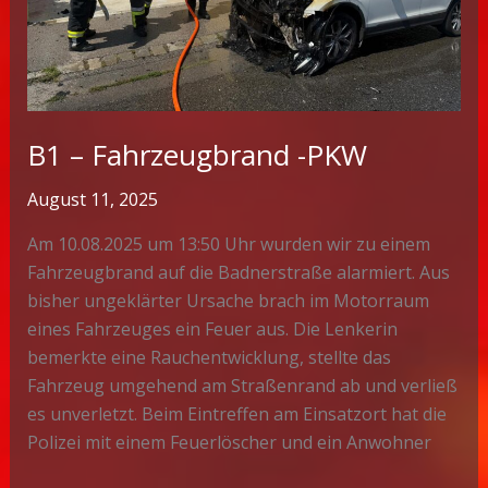
B1 – Fahrzeugbrand -PKW
August 11, 2025
Am 10.08.2025 um 13:50 Uhr wurden wir zu einem
Fahrzeugbrand auf die Badnerstraße alarmiert. Aus
bisher ungeklärter Ursache brach im Motorraum
eines Fahrzeuges ein Feuer aus. Die Lenkerin
bemerkte eine Rauchentwicklung, stellte das
Fahrzeug umgehend am Straßenrand ab und verließ
es unverletzt. Beim Eintreffen am Einsatzort hat die
Polizei mit einem Feuerlöscher und ein Anwohner