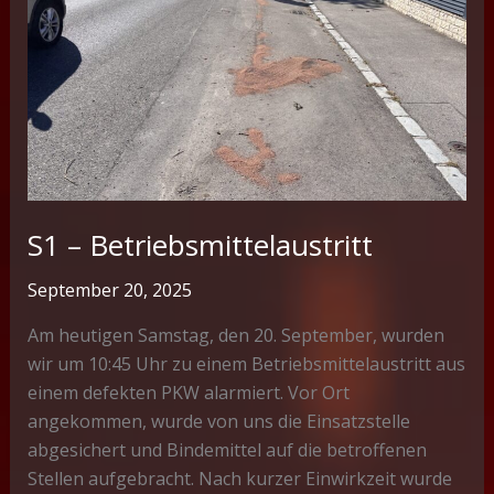
S1 – Betriebsmittelaustritt
September 20, 2025
Am heutigen Samstag, den 20. September, wurden
wir um 10:45 Uhr zu einem Betriebsmittelaustritt aus
einem defekten PKW alarmiert. Vor Ort
angekommen, wurde von uns die Einsatzstelle
abgesichert und Bindemittel auf die betroffenen
Stellen aufgebracht. Nach kurzer Einwirkzeit wurde