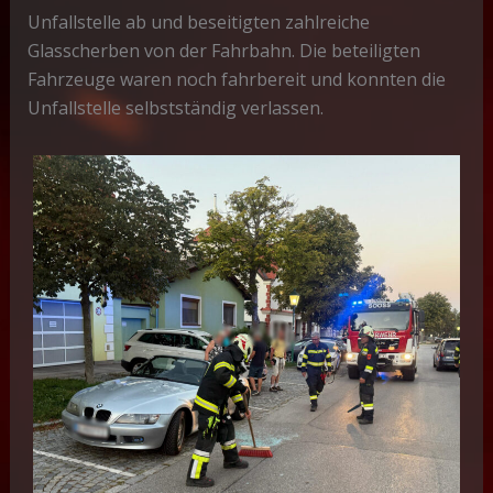
Unfallstelle ab und beseitigten zahlreiche
Glasscherben von der Fahrbahn. Die beteiligten
Fahrzeuge waren noch fahrbereit und konnten die
Unfallstelle selbstständig verlassen.