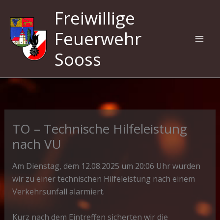
Zum
Freiwillige
Inhalt
springen
Feuerwehr
Sooss
TO – Technische Hilfeleistung
nach VU
Am Dienstag, dem 12.08.2025 um 20:06 Uhr wurden
wir zu einer technischen Hilfeleistung nach einem
Verkehrsunfall alarmiert.
Kurz nach dem Eintreffen sicherten wir die