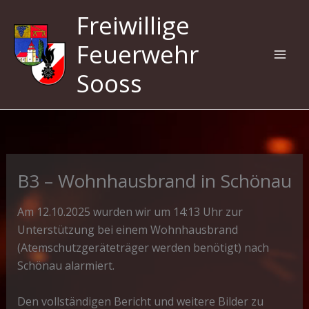
Zum
Freiwillige
Inhalt
springen
Feuerwehr
Sooss
B3 – Wohnhausbrand in Schönau
Am 12.10.2025 wurden wir um 14:13 Uhr zur
Unterstützung bei einem Wohnhausbrand
(Atemschutzgeräteträger werden benötigt) nach
Schönau alarmiert.
Den vollständigen Bericht und weitere Bilder zu