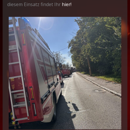
diesem Einsatz findet Ihr
hier!