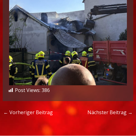
Post Views:
386
←
Vorheriger Beitrag
Nächster Beitrag
→