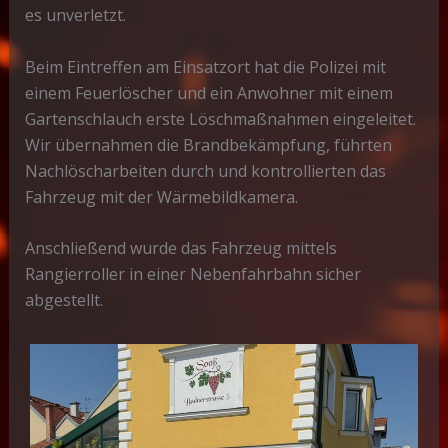
es unverletzt.
Beim Eintreffen am Einsatzort hat die Polizei mit
einem Feuerlöscher und ein Anwohner mit einem
Gartenschlauch erste Löschmaßnahmen eingeleitet.
Wir übernahmen die Brandbekämpfung, führten
Nachlöscharbeiten durch und kontrollierten das
Fahrzeug mit der Wärmebildkamera.
Anschließend wurde das Fahrzeug mittels
Rangierroller in einer Nebenfahrbahn sicher
abgestellt.