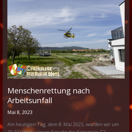
Menschenrettung nach
Arbeitsunfall
Mai 8, 2023
Am heutigen Tag, dem 8. Mai 2023, wurden wir um