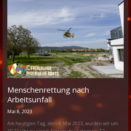
Menschenrettung nach
Arbeitsunfall
Mai 8, 2023
Am heutigen Tag, dem 8. Mai 2023, wurden wir um