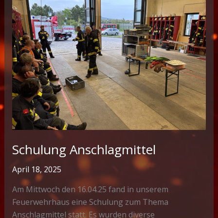
Schulung Anschlagmittel
April 18, 2025
Am Mittwoch den 16.04.25 fand in unserem
Feuerwehrhaus eine Schulung zum Thema
Anschlagmittel statt. Es wurden diverse