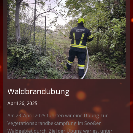
Waldbrandübung
April 26, 2025
Am 23. April 2025 führten wir eine Übung zur
Vegetationsbrandbekämpfung im Sooßer
Waldgebiet durch. Ziel der Übung war es, unter