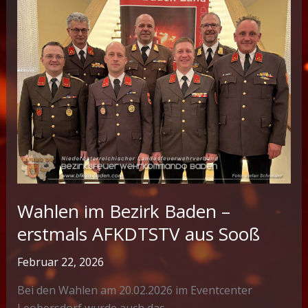
Wahlen im Bezirk Baden –
erstmals AFKDTSTV aus Sooß
Februar 22, 2026
Bei den Wahlen am 20.02.2026 im Eventcenter