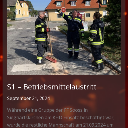
S1 – Betriebsmittelaustritt
September 21, 2024
Während eine Gruppe der FF Sooss in
Sieghartskirchen am KHD Einsatz beschäftigt war,
wurde die restliche Mannschaft am 21.09.2024 um