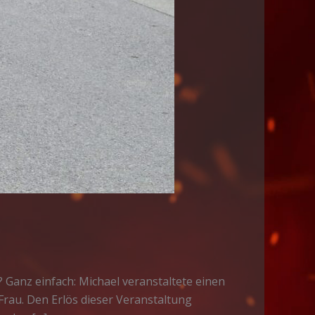
 Ganz einfach: Michael veranstaltete einen
rau. Den Erlös dieser Veranstaltung