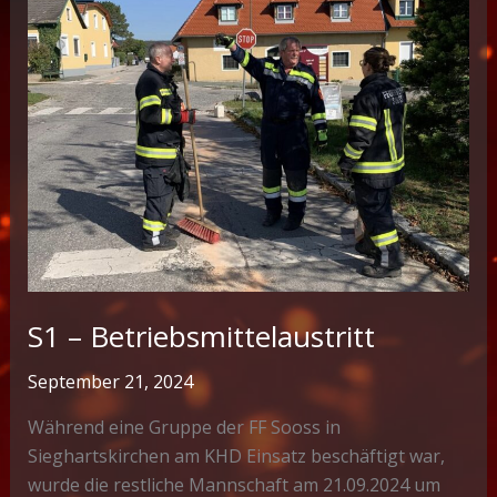
S1 – Betriebsmittelaustritt
September 21, 2024
Während eine Gruppe der FF Sooss in
Sieghartskirchen am KHD Einsatz beschäftigt war,
wurde die restliche Mannschaft am 21.09.2024 um