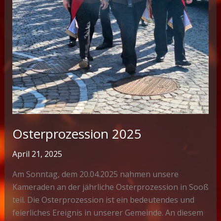
Osterprozession 2025
April 21, 2025
Am Sonntag, dem 20.04.2025 nahmen unsere
Kameraden an der jährliche Osterprozession in Sooß
teil. Die Osterprozession ist ein bedeutendes und
feierliches Ereignis in unserer Gemeinde. An diesem