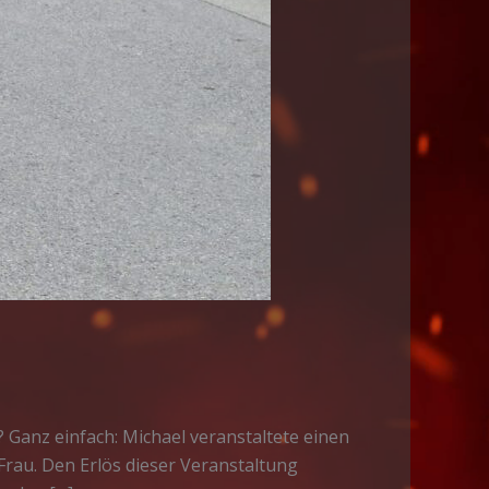
 Ganz einfach: Michael veranstaltete einen
rau. Den Erlös dieser Veranstaltung