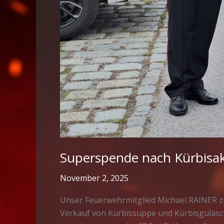
Superspende nach Kürbisak
November 2, 2025
Unser Feuerwehrmitglied Michael RAINER züc
Verkauf von Kürbissuppe und Kürbisgulasch