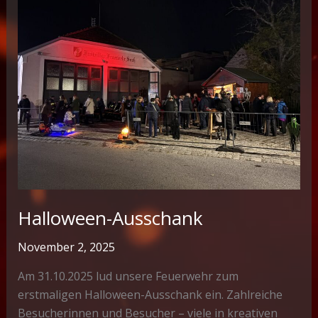
Halloween-Ausschank
November 2, 2025
Am 31.10.2025 lud unsere Feuerwehr zum
erstmaligen Halloween-Ausschank ein. Zahlreiche
Besucherinnen und Besucher – viele in kreativen