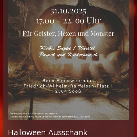
Halloween-Ausschank