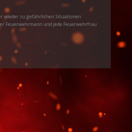
r wieder zu gefährlichen Situationen
jeder Feuerwehrmann und jede Feuerwehrfrau