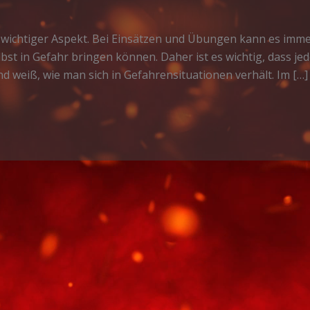
n wichtiger Aspekt. Bei Einsätzen und Übungen kann es imme
bst in Gefahr bringen können. Daher ist es wichtig, dass 
nd weiß, wie man sich in Gefahrensituationen verhält. Im […]