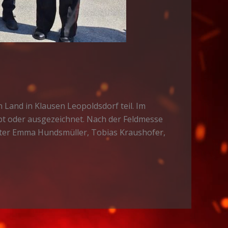
Land in Klausen Leopoldsdorf teil. Im
bt oder ausgezeichnet. Nach der Feldmesse
ter Emma Hundsmüller, Tobias Kraushofer,