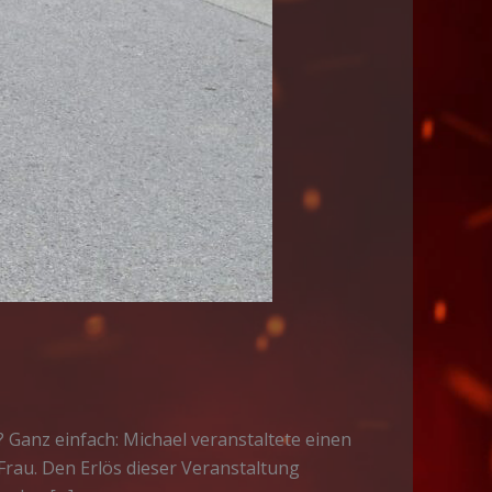
 Ganz einfach: Michael veranstaltete einen
rau. Den Erlös dieser Veranstaltung