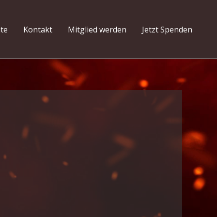
hte
Kontakt
Mitglied werden
Jetzt Spenden