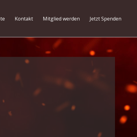
hte
Kontakt
Mitglied werden
Jetzt Spenden