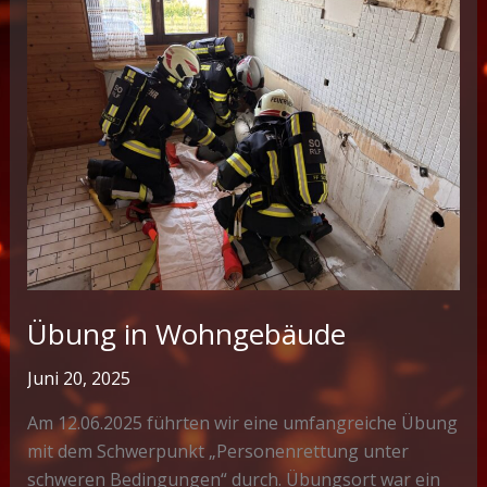
Übung in Wohngebäude
Juni 20, 2025
Am 12.06.2025 führten wir eine umfangreiche Übung
mit dem Schwerpunkt „Personenrettung unter
schweren Bedingungen“ durch. Übungsort war ein