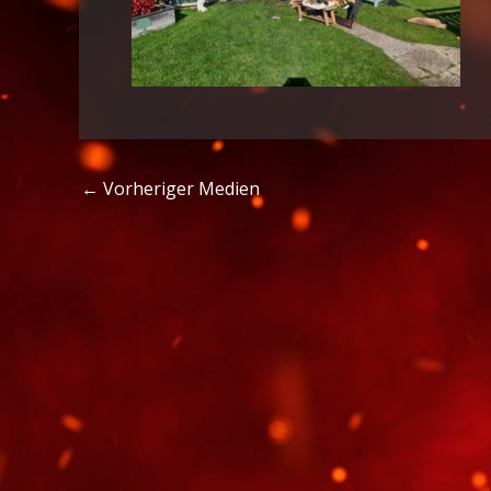
←
Vorheriger Medien