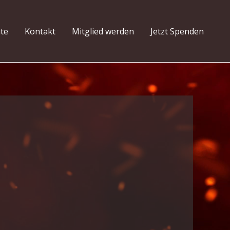
hte
Kontakt
Mitglied werden
Jetzt Spenden