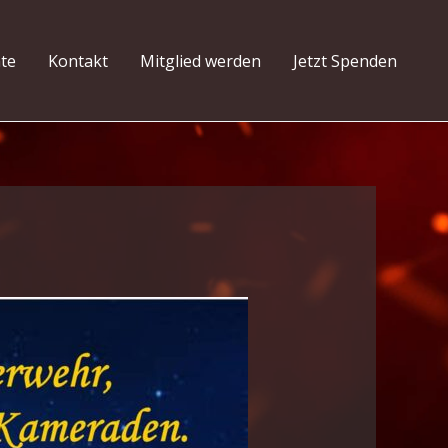
hte
Kontakt
Mitglied werden
Jetzt Spenden