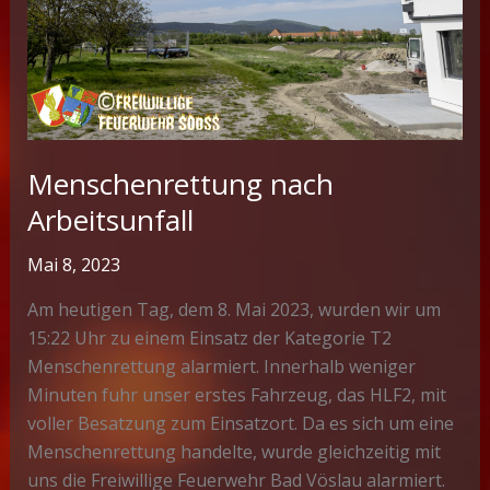
Menschenrettung nach
Arbeitsunfall
Mai 8, 2023
Am heutigen Tag, dem 8. Mai 2023, wurden wir um
15:22 Uhr zu einem Einsatz der Kategorie T2
Menschenrettung alarmiert. Innerhalb weniger
Minuten fuhr unser erstes Fahrzeug, das HLF2, mit
voller Besatzung zum Einsatzort. Da es sich um eine
Menschenrettung handelte, wurde gleichzeitig mit
uns die Freiwillige Feuerwehr Bad Vöslau alarmiert.