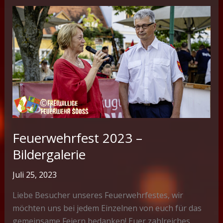
Feuerwehrfest 2023 –
Bildergalerie
Juli 25, 2023
Liebe Besucher unseres Feuerwehrfestes, wir
möchten uns bei jedem Einzelnen von euch für das
gemeinsame Feiern bedanken! Euer zahlreiches