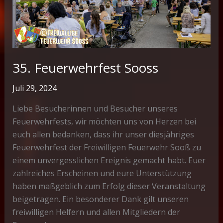
35. Feuerwehrfest Sooss
Juli 29, 2024
Liebe Besucherinnen und Besucher unseres
Feuerwehrfests, wir möchten uns von Herzen bei
euch allen bedanken, dass ihr unser diesjähriges
Feuerwehrfest der Freiwilligen Feuerwehr Sooß zu
einem unvergesslichen Ereignis gemacht habt. Euer
zahlreiches Erscheinen und eure Unterstützung
haben maßgeblich zum Erfolg dieser Veranstaltung
beigetragen. Ein besonderer Dank gilt unseren
freiwilligen Helfern und allen Mitgliedern der