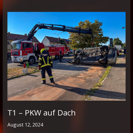
T1 – PKW auf Dach
August 12, 2024